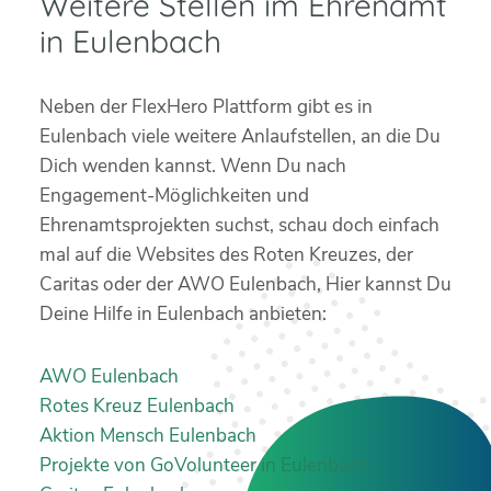
Weitere Stellen im Ehrenamt
in Eulenbach
Neben der FlexHero Plattform gibt es in
Eulenbach viele weitere Anlaufstellen, an die Du
Dich wenden kannst. Wenn Du nach
Engagement-Möglichkeiten und
Ehrenamtsprojekten suchst, schau doch einfach
mal auf die Websites des Roten Kreuzes, der
Caritas oder der AWO Eulenbach, Hier kannst Du
Deine Hilfe in Eulenbach anbieten:
AWO Eulenbach
Rotes Kreuz Eulenbach
Aktion Mensch Eulenbach
Projekte von GoVolunteer in Eulenbach