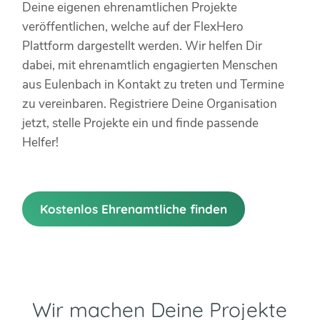
Deine eigenen ehrenamtlichen Projekte
veröffentlichen, welche auf der FlexHero
Plattform dargestellt werden. Wir helfen Dir
dabei, mit ehrenamtlich engagierten Menschen
aus Eulenbach in Kontakt zu treten und Termine
zu vereinbaren. Registriere Deine Organisation
jetzt, stelle Projekte ein und finde passende
Helfer!
Kostenlos Ehrenamtliche finden
Wir machen Deine Projekte