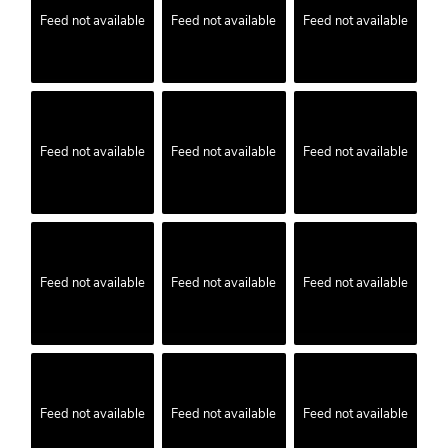
Feed not available
Feed not available
Feed not available
Feed not available
Feed not available
Feed not available
Feed not available
Feed not available
Feed not available
Feed not available
Feed not available
Feed not available