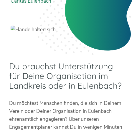
Caritas Eulenbach
Du brauchst Unterstützung
für Deine Organisation im
Landkreis oder in Eulenbach?
Du möchtest Menschen finden, die sich in Deinem
Verein oder Deiner Organisation in Eulenbach
ehrenamtlich engagieren? Über unseren
Engagementplaner kannst Du in wenigen Minuten