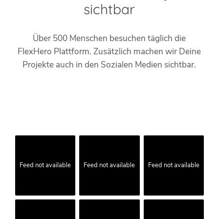
sichtbar
Über 500 Menschen besuchen täglich die
FlexHero Plattform. Zusätzlich machen wir Deine
Projekte auch in den Sozialen Medien sichtbar.
Feed not available
Feed not available
Feed not available