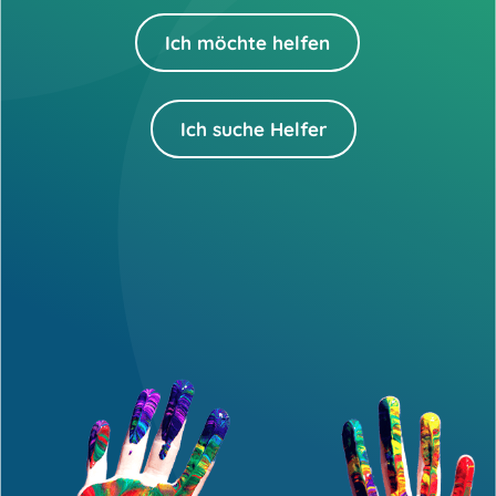
Ich möchte helfen
Ich suche Helfer