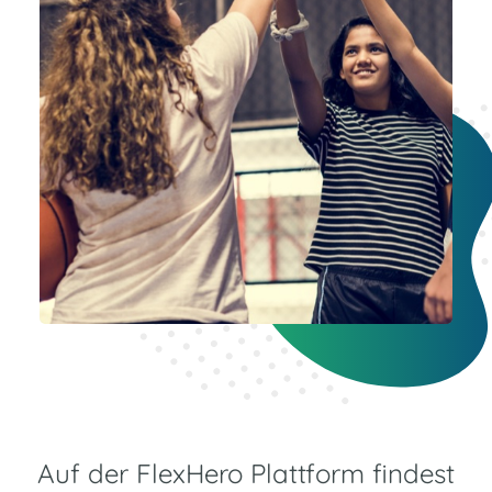
Auf der FlexHero Plattform findest