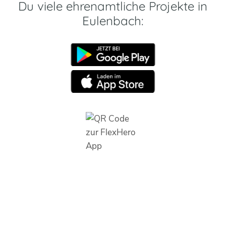
Du viele ehrenamtliche Projekte in
Eulenbach: