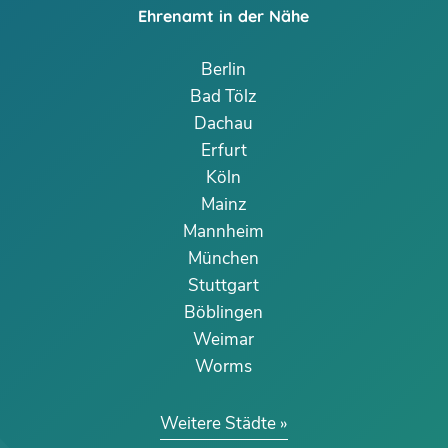
Ehrenamt in der Nähe
Berlin
Bad Tölz
Dachau
Erfurt
Köln
Mainz
Mannheim
München
Stuttgart
Böblingen
Weimar
Worms
Weitere Städte