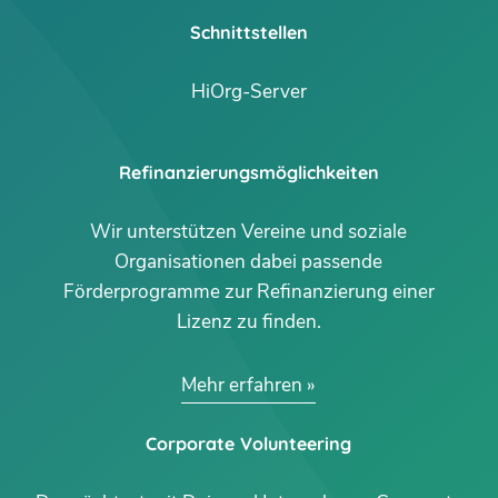
Schnittstellen
HiOrg-Server
Refinanzierungsmöglichkeiten
Wir unterstützen Vereine und soziale
Organisationen dabei passende
Förderprogramme zur Refinanzierung einer
Lizenz zu finden.
Mehr erfahren
Corporate Volunteering