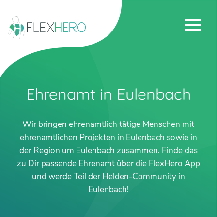
Ehrenamt in Eulenbach
Wir bringen ehrenamtlich tätige Menschen mit
ehrenamtlichen Projekten in Eulenbach sowie in
der Region um Eulenbach zusammen. Finde das
zu Dir passende Ehrenamt über die FlexHero App
und werde Teil der Helden-Community in
Eulenbach!