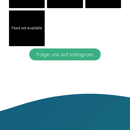
Feed not available
Folge uns auf Instagram