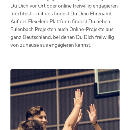
Du Dich vor Ort oder online freiwillig engagieren
möchtest – mit uns findest Du Dein Ehrenamt.
Auf der FlexHero Plattform findest Du neben
Eulenbach Projekten auch Online-Projekte aus
ganz Deutschland, bei denen Du Dich freiwillig
von zuhause aus engagieren kannst.