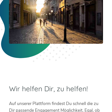
Wir helfen Dir, zu helfen!
Auf unserer Plattform findest Du schnell die zu
Dir passende Engagement Möglichkeit. Egal, ob