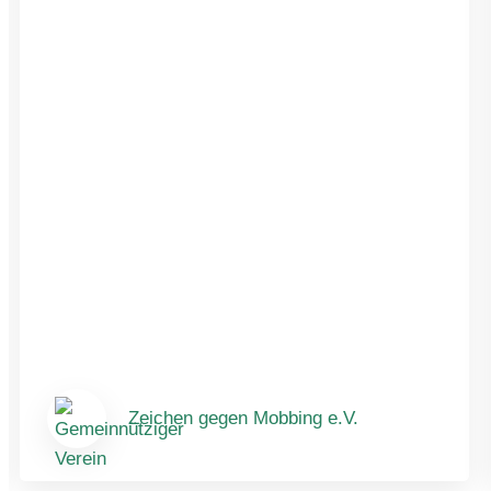
Zeichen gegen Mobbing e.V.