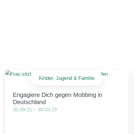
Kinder, Jugend & Familie
Engagiere Dich gegen Mobbing in
Deutschland
30.09.21 – 30.03.23