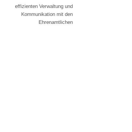
effizienten Verwaltung und
Kommunikation mit den
Ehrenamtlichen