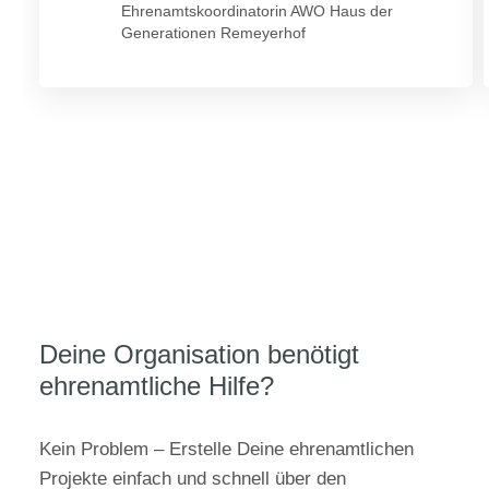
Ehrenamtskoordinatorin AWO Haus der
Generationen Remeyerhof
Deine Organisation benötigt
ehrenamtliche Hilfe?
Kein Problem – Erstelle Deine ehrenamtlichen
Projekte einfach und schnell über den