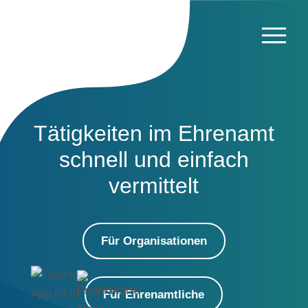
Tätigkeiten im Ehrenamt
schnell und einfach
vermittelt
Für Organisationen
Für Ehrenamtliche