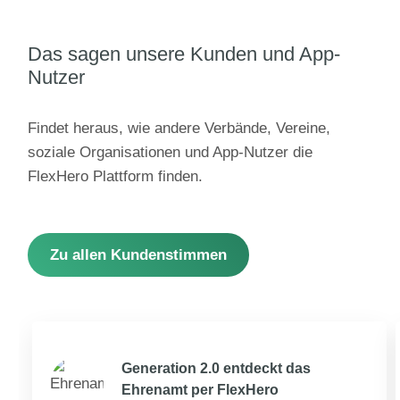
Das sagen unsere Kunden und App-
Nutzer
Findet heraus, wie andere Verbände, Vereine,
soziale Organisationen und App-Nutzer die
FlexHero Plattform finden.
Zu allen Kundenstimmen
Generation 2.0 entdeckt das
Ehrenamt per FlexHero