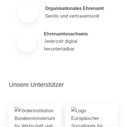
Organisationales Ehrenamt
Seriös und vertrauensvoll
Ehrenamtsnachweis
Jederzeit digital
herunterladbar
Unsere Unterstützer