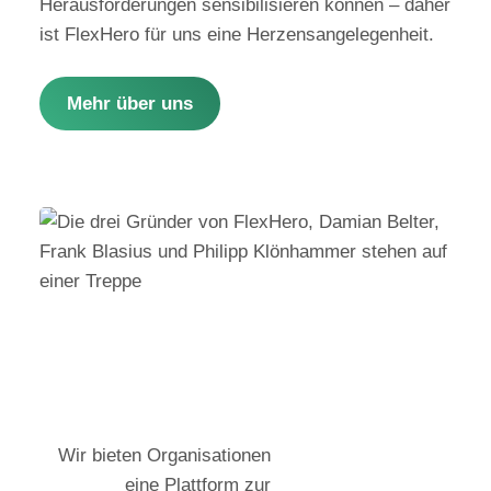
Herausforderungen sensibilisieren können – daher
ist FlexHero für uns eine Herzensangelegenheit.
Mehr über uns
Wir bieten Organisationen
eine Plattform zur