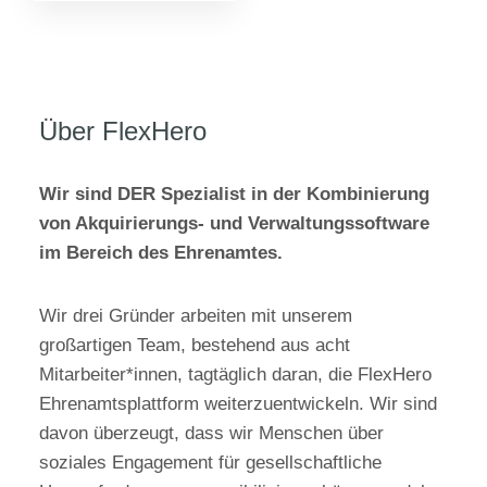
Über FlexHero
Wir sind DER Spezialist in der Kombinierung
von Akquirierungs- und Verwaltungssoftware
im Bereich des Ehrenamtes.
Wir drei Gründer arbeiten mit unserem
großartigen Team, bestehend aus acht
Mitarbeiter*innen, tagtäglich daran, die FlexHero
Ehrenamtsplattform weiterzuentwickeln. Wir sind
davon überzeugt, dass wir Menschen über
soziales Engagement für gesellschaftliche