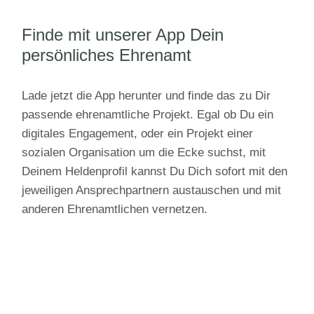
Finde mit unserer App Dein
persönliches Ehrenamt
Lade jetzt die App herunter und finde das zu Dir
passende ehrenamtliche Projekt. Egal ob Du ein
digitales Engagement, oder ein Projekt einer
sozialen Organisation um die Ecke suchst, mit
Deinem Heldenprofil kannst Du Dich sofort mit den
jeweiligen Ansprechpartnern austauschen und mit
anderen Ehrenamtlichen vernetzen.