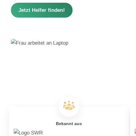
Jetzt Helfer finden!
Bekannt aus