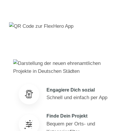
Engagiere Dich sozial
Schnell und einfach per App
Finde Dein Projekt
Bequem per Orts- und