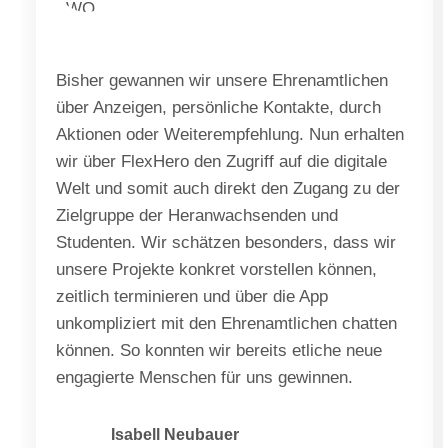
Bisher gewannen wir unsere Ehrenamtlichen
über Anzeigen, persönliche Kontakte, durch
Aktionen oder Weiterempfehlung. Nun erhalten
wir über FlexHero den Zugriff auf die digitale
Welt und somit auch direkt den Zugang zu der
Zielgruppe der Heranwachsenden und
Studenten. Wir schätzen besonders, dass wir
unsere Projekte konkret vorstellen können,
zeitlich terminieren und über die App
unkompliziert mit den Ehrenamtlichen chatten
können. So konnten wir bereits etliche neue
engagierte Menschen für uns gewinnen.
Isabell Neubauer