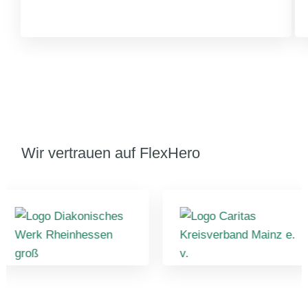
Wir vertrauen auf FlexHero