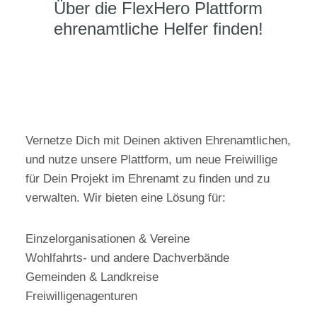
Über die FlexHero Plattform
ehrenamtliche Helfer finden!
Vernetze Dich mit Deinen aktiven Ehrenamtlichen,
und nutze unsere Plattform, um neue Freiwillige
für Dein Projekt im Ehrenamt zu finden und zu
verwalten. Wir bieten eine Lösung für:
Einzelorganisationen & Vereine
Wohlfahrts- und andere Dachverbände
Gemeinden & Landkreise
Freiwilligenagenturen