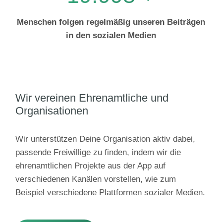
Menschen folgen regelmäßig unseren Beiträgen
in den sozialen Medien
Wir vereinen Ehrenamtliche und
Organisationen
Wir unterstützen Deine Organisation aktiv dabei,
passende Freiwillige zu finden, indem wir die
ehrenamtlichen Projekte aus der App auf
verschiedenen Kanälen vorstellen, wie zum
Beispiel verschiedene Plattformen sozialer Medien.