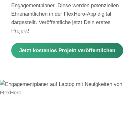
Engagementplaner. Diese werden potenziellen
Ehrenamtlichen in der FlexHero-App digital
dargestellt. Veröffentliche jetzt Dein erstes
Projekt!
Jetzt kostenlos Projekt veröffentlichen