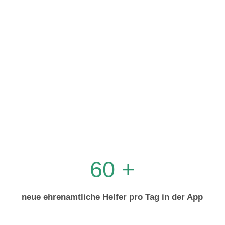
60 +
neue ehrenamtliche Helfer pro Tag in der App