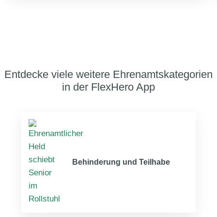
Entdecke viele weitere Ehrenamtskategorien
in der FlexHero App
Behinderung und Teilhabe